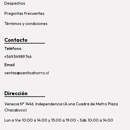
Despachos
Preguntas frecuentes
Términos y condiciones
Contacto
Teléfono
+56934989746
Email
ventas@sanitoahorro.cl
Dirección
Venecia N° 1446, Independencia (A una Cuadra de Metro Plaza
Chacabuco)
Lun a Vie 10:00 a 14:00 y 15:00 a 19:00 - Sáb 10:00 a 14:00