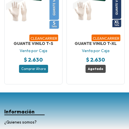
CLEANCARRIER
CLEANCARRIER
GUANTE VINILO T-S
GUANTE VINILO T-XL
Venta por Caja
Venta por Caja
$ 2.630
$ 2.630
Comprar Ahora
Agotado
Información
¿Quienes somos?