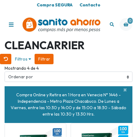
Compra SEGURA
Contacto
0
CLEANCARRIER
Filtros
Filtrar
Mostrando 4 de 4
×
Compra Online y Retira en 1 Hora en Venecia N° 1446 -
Independencia - Metro Plaza Chacabuco. De Lunes a
Viernes, entre las 10:30 y 14:00 y de 15:00 a 18:30 - Sábado
entre las 10:30 y 13:30 Hrs.