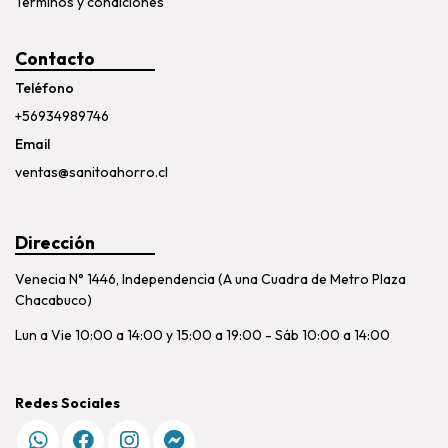
Términos y condiciones
Contacto
Teléfono
+56934989746
Email
ventas@sanitoahorro.cl
Dirección
Venecia N° 1446, Independencia (A una Cuadra de Metro Plaza
Chacabuco)
Lun a Vie 10:00 a 14:00 y 15:00 a 19:00 - Sáb 10:00 a 14:00
Redes Sociales