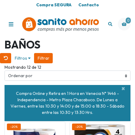
Compra SEGURA
Contacto
0
BAÑOS
Filtros
Filtrar
Mostrando 12 de 12
×
Compra Online y Retira en 1 Hora en Venecia N° 1446 -
Independencia - Metro Plaza Chacabuco. De Lunes a
Viernes, entre las 10:30 y 14:00 y de 15:00 a 18:30 - Sábado
entre las 10:30 y 13:30 Hrs.
-20%
-20%