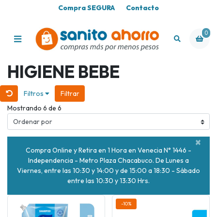
Compra SEGURA
Contacto
0
HIGIENE BEBE
Filtros
Filtrar
Mostrando 6 de 6
×
Compra Online y Retira en 1 Hora en Venecia N° 1446 -
Independencia - Metro Plaza Chacabuco. De Lunes a
Viernes, entre las 10:30 y 14:00 y de 15:00 a 18:30 - Sábado
entre las 10:30 y 13:30 Hrs.
-10%