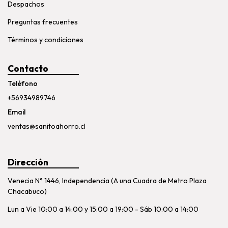
Despachos
Preguntas frecuentes
Términos y condiciones
Contacto
Teléfono
+56934989746
Email
ventas@sanitoahorro.cl
Dirección
Venecia N° 1446, Independencia (A una Cuadra de Metro Plaza
Chacabuco)
Lun a Vie 10:00 a 14:00 y 15:00 a 19:00 - Sáb 10:00 a 14:00