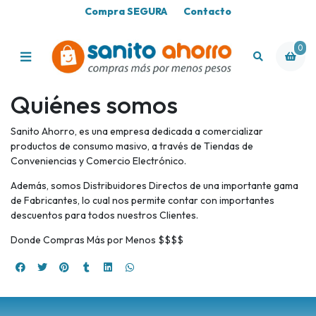
Compra SEGURA
Contacto
0
Quiénes somos
Sanito Ahorro, es una empresa dedicada a comercializar
productos de consumo masivo, a través de Tiendas de
Conveniencias y Comercio Electrónico.
Además, somos Distribuidores Directos de una importante gama
de Fabricantes, lo cual nos permite contar con importantes
descuentos para todos nuestros Clientes.
Donde Compras Más por Menos $$$$