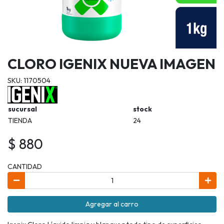
CLORO IGENIX NUEVA IMAGEN
SKU: 1170504
sucursal
stock
TIENDA
24
$ 880
CANTIDAD
Agregar al carro