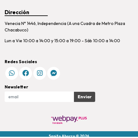
Dirección
Venecia N° 1446, Independencia (A una Cuadra de Metro Plaza
Chacabuco)
Lun a Vie 10:00 a 14:00 y 15:00 a 19:00 - Sáb 10:00 a 14:00
Redes Sociales
Newsletter
Enviar
Sanito Ahorro © 2026