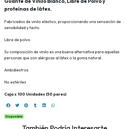
Guante de Vinilo Blanco, Libre de Polvo y
proteínas de látex.
Fabricados de vinilo elástico, proporcionando una sensación de
sensibilidad y tacto.
Libre de polvo.
Su composición de vinilo es una buena alternativa para aquellas
personas que son alérgicas al látex o la goma natural.
Ambidiestros
No estériles
Caja x 100 Unidades (50 pares)
Disponible
También Podría Interesarte