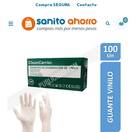
Compra SEGURA
Contacto
0