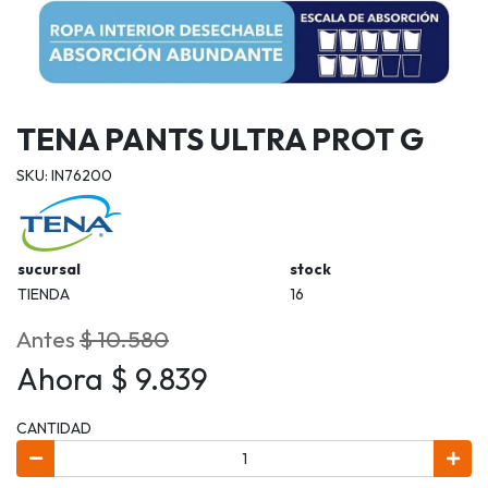
TENA PANTS ULTRA PROT G
SKU: IN76200
sucursal
stock
TIENDA
16
Antes
$ 10.580
Ahora $ 9.839
CANTIDAD