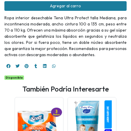
Agregar al carro
Ropa interior desechable Tena Ultra Protect talla Mediana, para
incontinencia moderada, ancho cintura 100 a 135 cm, peso entre
70 a 110 kg. Ofrecen una máxima absorción gracias a su gel súper
absorbente que gelatiniza los líquidos en segundos y neutraliza
los olores. Por si fuera poco, tiene un doble núcleo absorbente
que garantiza la mejor protección. Recomendados para personas
activas con descargas moderadas o abundantes.
Disponible
También Podría Interesarte