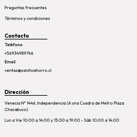
Preguntas frecuentes
Términos y condiciones
Contacto
Teléfono
+56934989746
Email
ventas@sanitoahorro.cl
Dirección
Venecia N° 1446, Independencia (A una Cuadra de Metro Plaza
Chacabuco)
Lun a Vie 10:00 a 14:00 y 15:00 a 19:00 - Sáb 10:00 a 14:00