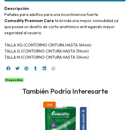
Descripción
Pañales para adultos para una incontinencia fuerte.
Comodity Premium Care
te brinda una mayor comodidad ya
que posee un diseño de corte anatómico entregando mayor
seguridad al usuario.
TALLA XG (CONTORNO CINTURA HASTA 164cm)
TALLA G (CONTORNO CINTURA HASTA 156cm)
TALLA M (CONTORNO CINTURA HASTA 124cm)
Disponible
También Podría Interesarte
-10%