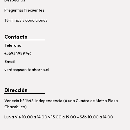
Preguntas frecuentes
Términos y condiciones
Contacto
Teléfono
+56934989746
Email
ventas@sanitoahorro.cl
Dirección
Venecia N° 1446, Independencia (A una Cuadra de Metro Plaza
Chacabuco)
Lun a Vie 10:00 a 14:00 y 15:00 a 19:00 - Sáb 10:00 a 14:00