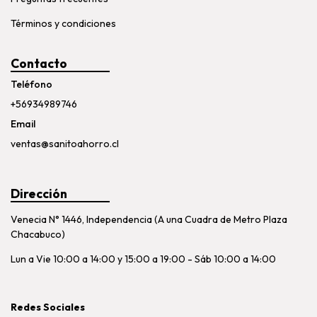
Términos y condiciones
Contacto
Teléfono
+56934989746
Email
ventas@sanitoahorro.cl
Dirección
Venecia N° 1446, Independencia (A una Cuadra de Metro Plaza
Chacabuco)
Lun a Vie 10:00 a 14:00 y 15:00 a 19:00 - Sáb 10:00 a 14:00
Redes Sociales