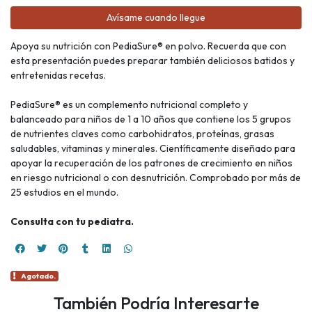
Avísame cuando llegue
Apoya su nutrición con PediaSure® en polvo. Recuerda que con
esta presentación puedes preparar también deliciosos batidos y
entretenidas recetas.
PediaSure® es un complemento nutricional completo y
balanceado para niños de 1 a 10 años que contiene los 5 grupos
de nutrientes claves como carbohidratos, proteínas, grasas
saludables, vitaminas y minerales. Científicamente diseñado para
apoyar la recuperación de los patrones de crecimiento en niños
en riesgo nutricional o con desnutrición. Comprobado por más de
25 estudios en el mundo.
Consulta con tu pediatra.
Agotado.
También Podría Interesarte