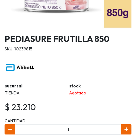
PEDIASURE FRUTILLA 850
SKU: 10239815
sucursal
stock
TIENDA
Agotado
$ 23.210
CANTIDAD