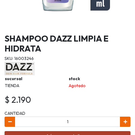
SHAMPOO DAZZ LIMPIA E
HIDRATA
SKU: 16003246
sucursal
stock
TIENDA
Agotado
$ 2.190
CANTIDAD