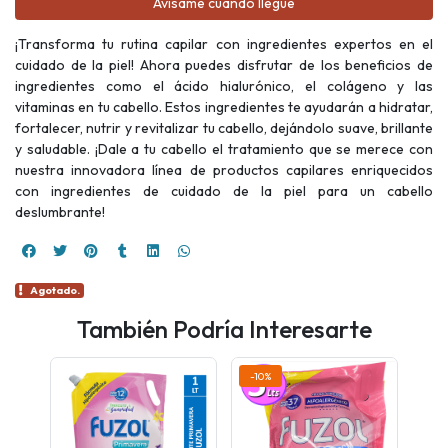
Avísame cuando llegue
¡Transforma tu rutina capilar con ingredientes expertos en el
cuidado de la piel! Ahora puedes disfrutar de los beneficios de
ingredientes como el ácido hialurónico, el colágeno y las
vitaminas en tu cabello. Estos ingredientes te ayudarán a hidratar,
fortalecer, nutrir y revitalizar tu cabello, dejándolo suave, brillante
y saludable. ¡Dale a tu cabello el tratamiento que se merece con
nuestra innovadora línea de productos capilares enriquecidos
con ingredientes de cuidado de la piel para un cabello
deslumbrante!
Agotado.
También Podría Interesarte
-10%
-11