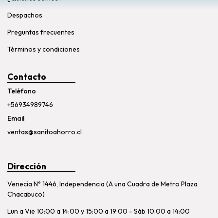
Despachos
Preguntas frecuentes
Términos y condiciones
Contacto
Teléfono
+56934989746
Email
ventas@sanitoahorro.cl
Dirección
Venecia N° 1446, Independencia (A una Cuadra de Metro Plaza
Chacabuco)
Lun a Vie 10:00 a 14:00 y 15:00 a 19:00 - Sáb 10:00 a 14:00