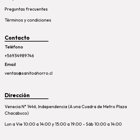
Preguntas frecuentes
Términos y condiciones
Contacto
Teléfono
+56934989746
Email
ventas@sanitoahorro.cl
Dirección
Venecia N° 1446, Independencia (A una Cuadra de Metro Plaza
Chacabuco)
Lun a Vie 10:00 a 14:00 y 15:00 a 19:00 - Sáb 10:00 a 14:00