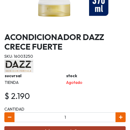
ACONDICIONADOR DAZZ
CRECE FUERTE
SKU: 16003250
sucursal
stock
TIENDA
Agotado
$ 2.190
CANTIDAD