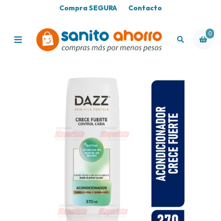
Compra SEGURA
Contacto
0