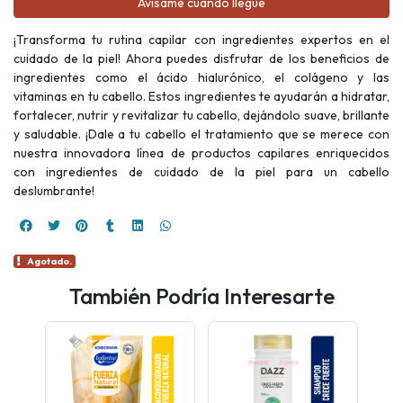
Avísame cuando llegue
¡Transforma tu rutina capilar con ingredientes expertos en el
cuidado de la piel! Ahora puedes disfrutar de los beneficios de
ingredientes como el ácido hialurónico, el colágeno y las
vitaminas en tu cabello. Estos ingredientes te ayudarán a hidratar,
fortalecer, nutrir y revitalizar tu cabello, dejándolo suave, brillante
y saludable. ¡Dale a tu cabello el tratamiento que se merece con
nuestra innovadora línea de productos capilares enriquecidos
con ingredientes de cuidado de la piel para un cabello
deslumbrante!
Agotado.
También Podría Interesarte