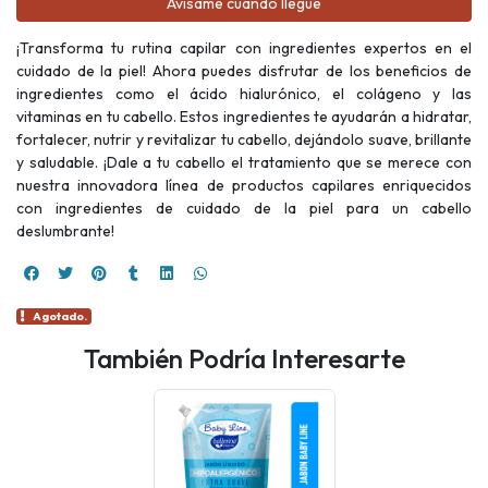
Avísame cuando llegue
¡Transforma tu rutina capilar con ingredientes expertos en el
cuidado de la piel! Ahora puedes disfrutar de los beneficios de
ingredientes como el ácido hialurónico, el colágeno y las
vitaminas en tu cabello. Estos ingredientes te ayudarán a hidratar,
fortalecer, nutrir y revitalizar tu cabello, dejándolo suave, brillante
y saludable. ¡Dale a tu cabello el tratamiento que se merece con
nuestra innovadora línea de productos capilares enriquecidos
con ingredientes de cuidado de la piel para un cabello
deslumbrante!
Agotado.
También Podría Interesarte