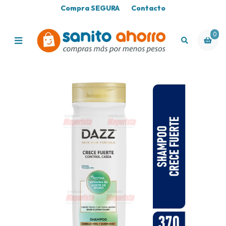
Compra SEGURA
Contacto
0