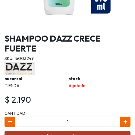
SHAMPOO DAZZ CRECE
FUERTE
SKU: 16003249
sucursal
stock
TIENDA
Agotado
$ 2.190
CANTIDAD