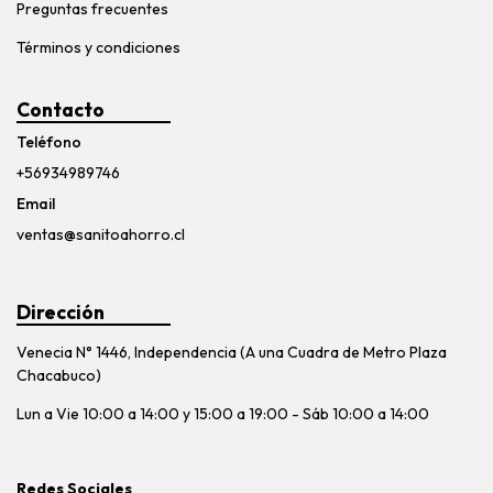
Preguntas frecuentes
Términos y condiciones
Contacto
Teléfono
+56934989746
Email
ventas@sanitoahorro.cl
Dirección
Venecia N° 1446, Independencia (A una Cuadra de Metro Plaza
Chacabuco)
Lun a Vie 10:00 a 14:00 y 15:00 a 19:00 - Sáb 10:00 a 14:00
Redes Sociales