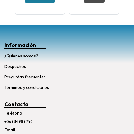
Información
¿Quienes somos?
Despachos
Preguntas frecuentes
Términos y condiciones
Contacto
Teléfono
+56934989746
Email