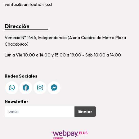
ventas@sanitoahorro.cl
Dirección
Venecia N° 1446, Independencia (A una Cuadra de Metro Plaza
Chacabuco)
Lun a Vie 10:00 a 14:00 y 15:00 a 19:00 - Sáb 10:00 a 14:00
Redes Sociales
Newsletter
Enviar