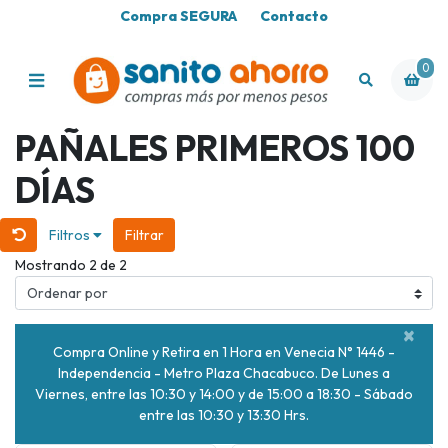
Compra SEGURA
Contacto
0
PAÑALES PRIMEROS 100
DÍAS
Filtros
Filtrar
Mostrando 2 de 2
×
Compra Online y Retira en 1 Hora en Venecia N° 1446 -
Independencia - Metro Plaza Chacabuco. De Lunes a
Viernes, entre las 10:30 y 14:00 y de 15:00 a 18:30 - Sábado
entre las 10:30 y 13:30 Hrs.