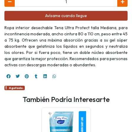
Avísame cuando llegue
Ropa interior desechable Tena Ultra Protect talla Mediana, para
incontinencia moderada, ancho cintura 80 a 110 cm, peso entre 45
a 75 kg. Ofrecen una máxima absorción gracias a su gel súper
absorbente que gelatiniza los líquidos en segundos y neutraliza
los olores. Por si fuera poco, tiene un doble núcleo absorbente
que garantiza la mejor protección. Recomendados para personas
activas con descargas moderadas o abundantes.
Agotado.
También Podría Interesarte