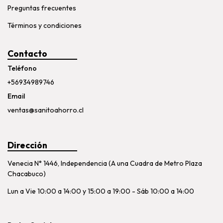
Preguntas frecuentes
Términos y condiciones
Contacto
Teléfono
+56934989746
Email
ventas@sanitoahorro.cl
Dirección
Venecia N° 1446, Independencia (A una Cuadra de Metro Plaza
Chacabuco)
Lun a Vie 10:00 a 14:00 y 15:00 a 19:00 - Sáb 10:00 a 14:00