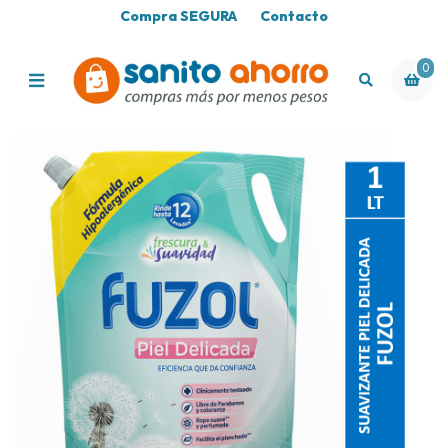
Compra SEGURA
Contacto
0