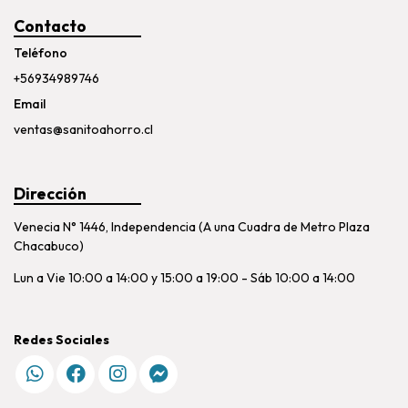
Contacto
Teléfono
+56934989746
Email
ventas@sanitoahorro.cl
Dirección
Venecia N° 1446, Independencia (A una Cuadra de Metro Plaza
Chacabuco)
Lun a Vie 10:00 a 14:00 y 15:00 a 19:00 - Sáb 10:00 a 14:00
Redes Sociales