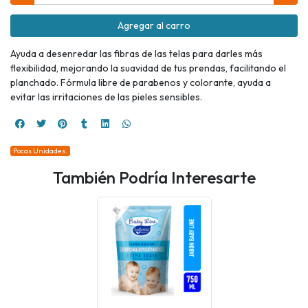
Agregar al carro
Ayuda a desenredar las fibras de las telas para darles más
flexibilidad, mejorando la suavidad de tus prendas, facilitando el
planchado. Fórmula libre de parabenos y colorante, ayuda a
evitar las irritaciones de las pieles sensibles.
Pocas Unidades.
También Podría Interesarte