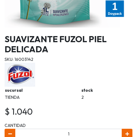
SUAVIZANTE FUZOL PIEL
DELICADA
SKU: 16003142
sucursal
stock
TIENDA
2
$ 1.040
CANTIDAD