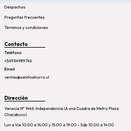
Despachos
Preguntas frecuentes
Términos y condiciones
Contacto
Teléfono
+56934989746
Email
ventas@sanitoahorro.cl
Dirección
Venecia N° 1446, Independencia (A una Cuadra de Metro Plaza
Chacabuco)
Lun a Vie 10:00 a 14:00 y 15:00 a 19:00 - Sáb 10:00 a 14:00