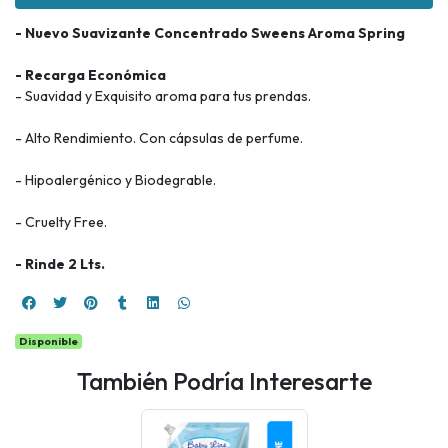
- Nuevo Suavizante Concentrado Sweens Aroma Spring
- Recarga Económica
- Suavidad y Exquisito aroma para tus prendas.
- Alto Rendimiento. Con cápsulas de perfume.
- Hipoalergénico y Biodegrable.
- Cruelty Free.
- Rinde 2 Lts.
Disponible
También Podría Interesarte