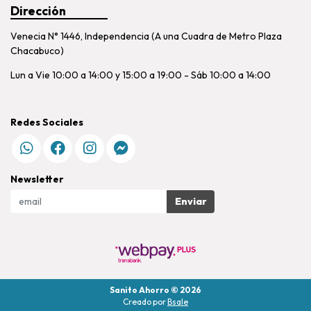
Dirección
Venecia N° 1446, Independencia (A una Cuadra de Metro Plaza
Chacabuco)
Lun a Vie 10:00 a 14:00 y 15:00 a 19:00 - Sáb 10:00 a 14:00
Redes Sociales
Newsletter
Enviar
Sanito Ahorro © 2026
Creado por
Bsale