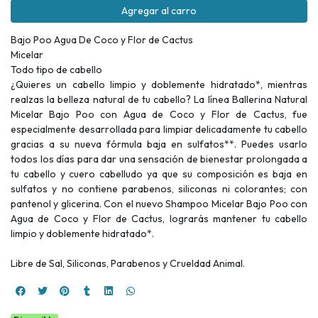
Agregar al carro
Bajo Poo Agua De Coco y Flor de Cactus
Micelar
Todo tipo de cabello
¿Quieres un cabello limpio y doblemente hidratado*, mientras
realzas la belleza natural de tu cabello? La línea Ballerina Natural
Micelar Bajo Poo con Agua de Coco y Flor de Cactus, fue
especialmente desarrollada para limpiar delicadamente tu cabello
gracias a su nueva fórmula baja en sulfatos**. Puedes usarlo
todos los días para dar una sensación de bienestar prolongada a
tu cabello y cuero cabelludo ya que su composición es baja en
sulfatos y no contiene parabenos, siliconas ni colorantes; con
pantenol y glicerina. Con el nuevo Shampoo Micelar Bajo Poo con
Agua de Coco y Flor de Cactus, lograrás mantener tu cabello
limpio y doblemente hidratado*.
Libre de Sal, Siliconas, Parabenos y Crueldad Animal.