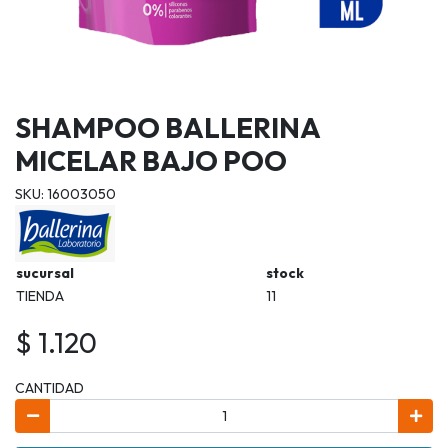
SHAMPOO BALLERINA
MICELAR BAJO POO
SKU: 16003050
sucursal
stock
TIENDA
11
$ 1.120
CANTIDAD