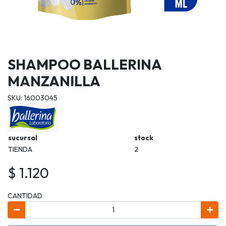
SHAMPOO BALLERINA
MANZANILLA
SKU: 16003045
sucursal
stock
TIENDA
2
$ 1.120
CANTIDAD