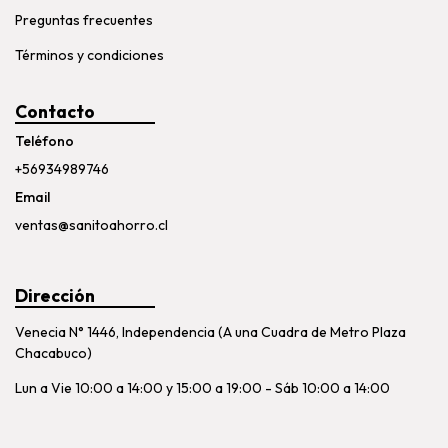
Preguntas frecuentes
Términos y condiciones
Contacto
Teléfono
+56934989746
Email
ventas@sanitoahorro.cl
Dirección
Venecia N° 1446, Independencia (A una Cuadra de Metro Plaza
Chacabuco)
Lun a Vie 10:00 a 14:00 y 15:00 a 19:00 - Sáb 10:00 a 14:00