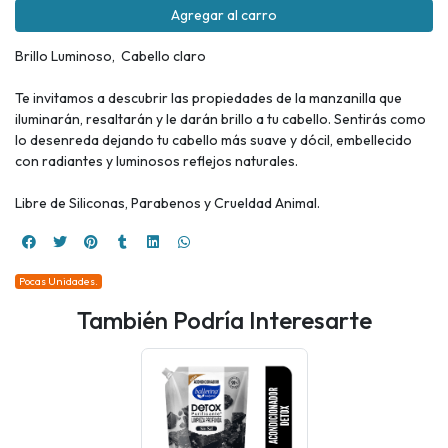
Agregar al carro
Brillo Luminoso, Cabello claro
Te invitamos a descubrir las propiedades de la manzanilla que
iluminarán, resaltarán y le darán brillo a tu cabello. Sentirás como
lo desenreda dejando tu cabello más suave y dócil, embellecido
con radiantes y luminosos reflejos naturales.
Libre de Siliconas, Parabenos y Crueldad Animal.
Pocas Unidades.
También Podría Interesarte