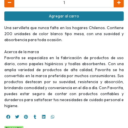
Agregar al carro
Una servilleta que nunca falta en los hogares Chilenos. Contiene
200 unidades de color blanco tipo mesa, con una suavidad y
absorbencia para toda ocasión.
Acerca de la marca
Favorita se especializa en la fabricación de productos de uso
diario, como papeles higiénicos y toallas absorbentes. Con una
amplia variedad de productos de alta calidad, Favorita se ha
convertido en la marca preferida por muchos consumidores. Sus
productos destacan por su suavidad, resistencia y absorción,
brindando comodidad y conveniencia en el día a día. Con Favorita,
puedes estar seguro de contar con productos confiables y
duraderos para satisfacer tus necesidades de cuidado personal e
higiene.