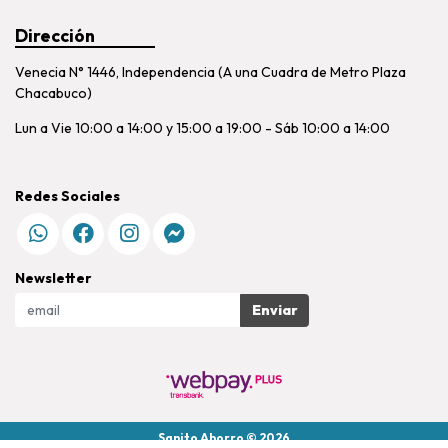
Dirección
Venecia N° 1446, Independencia (A una Cuadra de Metro Plaza
Chacabuco)
Lun a Vie 10:00 a 14:00 y 15:00 a 19:00 - Sáb 10:00 a 14:00
Redes Sociales
Newsletter
Enviar
Sanito Ahorro © 2026