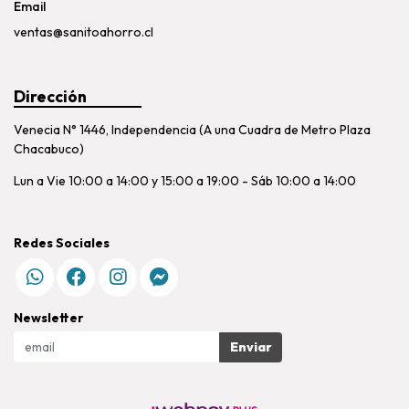
Email
ventas@sanitoahorro.cl
Dirección
Venecia N° 1446, Independencia (A una Cuadra de Metro Plaza
Chacabuco)
Lun a Vie 10:00 a 14:00 y 15:00 a 19:00 - Sáb 10:00 a 14:00
Redes Sociales
Newsletter
Enviar