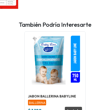
También Podría Interesarte
JABON BALLERINA BABYLINE
BALLERINA