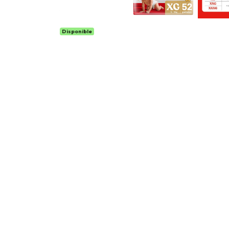
Disponible