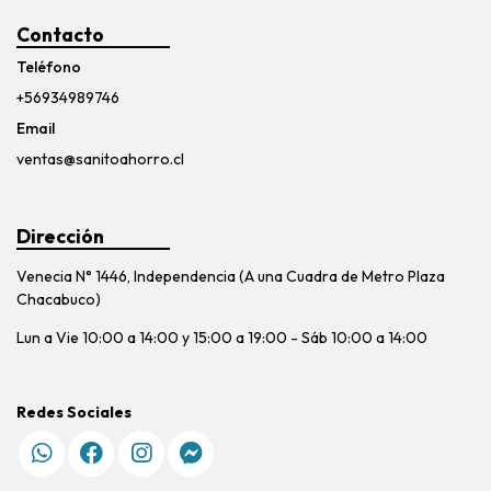
Contacto
Teléfono
+56934989746
Email
ventas@sanitoahorro.cl
Dirección
Venecia N° 1446, Independencia (A una Cuadra de Metro Plaza
Chacabuco)
Lun a Vie 10:00 a 14:00 y 15:00 a 19:00 - Sáb 10:00 a 14:00
Redes Sociales