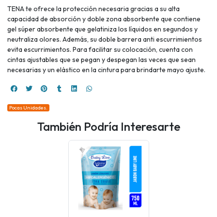
TENA te ofrece la protección necesaria gracias a su alta
capacidad de absorción y doble zona absorbente que contiene
gel súper absorbente que gelatiniza los líquidos en segundos y
neutraliza olores. Además, su doble barrera anti escurrimientos
evita escurrimientos. Para facilitar su colocación, cuenta con
cintas ajustables que se pegan y despegan las veces que sean
necesarias y un elástico en la cintura para brindarte mayo ajuste.
Pocas Unidades.
También Podría Interesarte