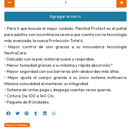
Agregar al carro
• Para ti que buscas el mejor cuidado, Plenitud Protect es el pañal
para adultos con incontinecia severa que cuenta con la tecnología
más avanzada, la nueva Protección Total 6.
• Mayor control de olor gracias a su innovadora tecnología
NeutraCare.
• Delicado con la piel, material suave y respirable.
• Menor humedad gracias a su máxima y rápida absorción.*
• Mayor seguridad con sus barreras anti-desbordes más altas
• Mejor ajuste al cuerpo gracias a su único sistema multicierre
Máxima comodidad al mantener su integridad.
• Sistema de cintas pega y despega cuantas veces quieras.
• Cintura: De 100 a 140 Cm.
• Paquete de 8 Unidades.
Pocas Unidades.