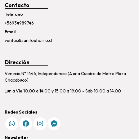
Contacto
Teléfono
+56934989746
Email
ventas@sanitoahorro.cl
Dirección
Venecia N° 1446, Independencia (A una Cuadra de Metro Plaza
Chacabuco)
Lun a Vie 10:00 a 14:00 y 15:00 a 19:00 - Sáb 10:00 a 14:00
Redes Sociales
Newsletter