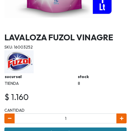
LAVALOZA FUZOL VINAGRE
SKU: 16003252
sucursal
stock
TIENDA
8
$ 1.160
CANTIDAD