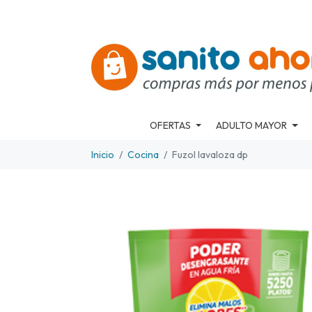
OFERTAS
ADULTO MAYOR
Inicio
Cocina
Fuzol lavaloza dp