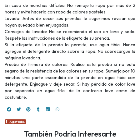
En caso de manchas difíciles: No remoje la ropa por más de 2
horas y evite hacerlo con ropa de colores pasteles.
Lavado: Antes de secar sus prendas le sugerimos revisar que
hayan quedado bien enjuagadas.
Consejos de lavado: No se recomienda el uso en lana y seda.
Respete las instrucciones de la etiqueta de su prenda.
Si la etiqueta de la prenda lo permite, use agua tibia. Nunca
agregue el detergente directo sobre la ropa. No sobrecargue la
máquina lavadora.
Prueba de firmeza de colores: Realice esta prueba si no está
seguro de la resistencia de los colores en su ropa. Sumerja por 10
minutos una parte escondida de la prenda en agua tibia con
detergente. Enjuague y deje secar. Si hay pérdida de color lave
por separado en agua fría, de lo contrario lave como de
costumbre.
Agotado.
También Podría Interesarte