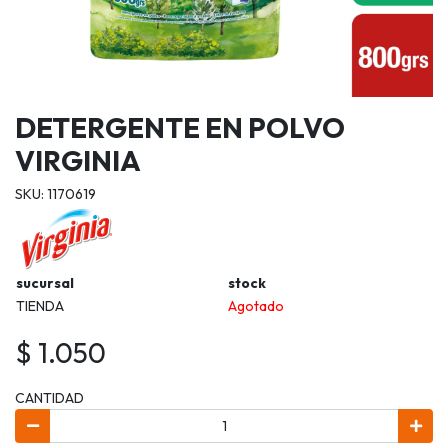
DETERGENTE EN POLVO
VIRGINIA
SKU: 1170619
sucursal
stock
TIENDA
Agotado
$ 1.050
CANTIDAD