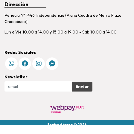
Dirección
Venecia N° 1446, Independencia (A una Cuadra de Metro Plaza
Chacabuco)
Lun a Vie 10:00 a 14:00 y 15:00 a 19:00 - Sáb 10:00 a 14:00
Redes Sociales
Newsletter
Enviar
Sanito Ahorro © 2026
Creado por
Bsale