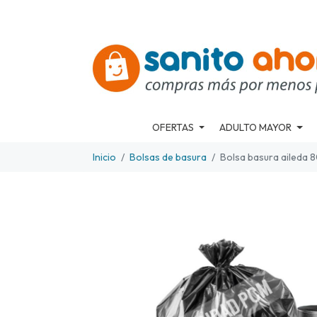
OFERTAS
ADULTO MAYOR
Inicio
Bolsas de basura
Bolsa basura aileda 