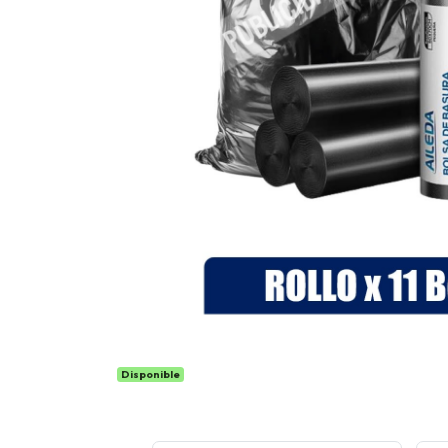
Disponible