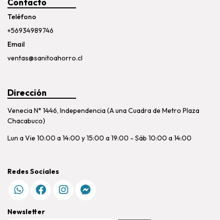
Contacto
Teléfono
+56934989746
Email
ventas@sanitoahorro.cl
Dirección
Venecia N° 1446, Independencia (A una Cuadra de Metro Plaza
Chacabuco)
Lun a Vie 10:00 a 14:00 y 15:00 a 19:00 - Sáb 10:00 a 14:00
Redes Sociales
Newsletter