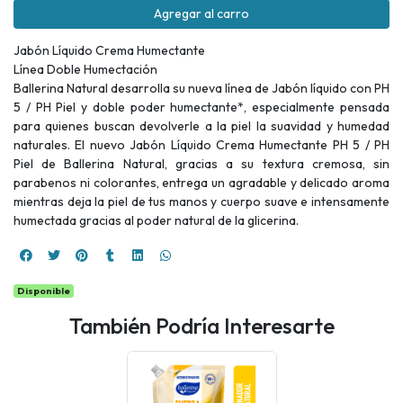
Agregar al carro
Jabón Líquido Crema Humectante
Línea Doble Humectación
Ballerina Natural desarrolla su nueva línea de Jabón líquido con PH
5 / PH Piel y doble poder humectante*, especialmente pensada
para quienes buscan devolverle a la piel la suavidad y humedad
naturales. El nuevo Jabón Líquido Crema Humectante PH 5 / PH
Piel de Ballerina Natural, gracias a su textura cremosa, sin
parabenos ni colorantes, entrega un agradable y delicado aroma
mientras deja la piel de tus manos y cuerpo suave e intensamente
humectada gracias al poder natural de la glicerina.
Disponible
También Podría Interesarte