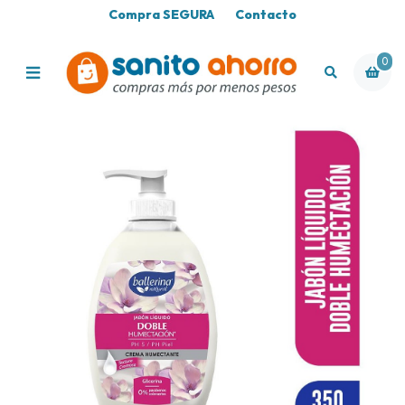
Compra SEGURA
Contacto
0