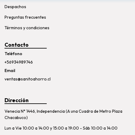
Despachos
Preguntas frecuentes
Términos y condiciones
Contacto
Teléfono
+56934989746
Email
ventas@sanitoahorro.cl
Dirección
Venecia N° 1446, Independencia (A una Cuadra de Metro Plaza
Chacabuco)
Lun a Vie 10:00 a 14:00 y 15:00 a 19:00 - Sáb 10:00 a 14:00