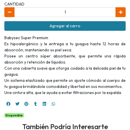
CANTIDAD
Agregar al carro
Babysec Super Premium
Es hipoalergénico y le entrega a tu guagua hasta 12 horas de
absorción, manteniendo su piel seca.
Posee un centro súper absorbente, que permite una rápida
absorción y retención de líquidos.
Con una cubierta suave que otorga cuidado a la delicada piel de tu
guagua.
Un sistema elastizado que permite un ajuste cómodo al cuerpo de
tu guagua brindándole comodidad y libertad en sus movimientos.
Una cintura alta, que le ayuda a evitar filtraciones por la espalda.
Disponible
También Podría Interesarte