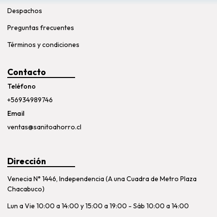
Despachos
Preguntas frecuentes
Términos y condiciones
Contacto
Teléfono
+56934989746
Email
ventas@sanitoahorro.cl
Dirección
Venecia N° 1446, Independencia (A una Cuadra de Metro Plaza
Chacabuco)
Lun a Vie 10:00 a 14:00 y 15:00 a 19:00 - Sáb 10:00 a 14:00