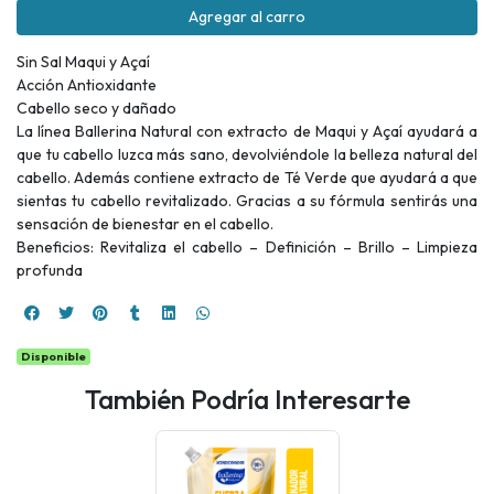
Agregar al carro
Sin Sal Maqui y Açaí
Acción Antioxidante
Cabello seco y dañado
La línea Ballerina Natural con extracto de Maqui y Açaí ayudará a
que tu cabello luzca más sano, devolviéndole la belleza natural del
cabello. Además contiene extracto de Té Verde que ayudará a que
sientas tu cabello revitalizado. Gracias a su fórmula sentirás una
sensación de bienestar en el cabello.
Beneficios: Revitaliza el cabello – Definición – Brillo – Limpieza
profunda
Disponible
También Podría Interesarte