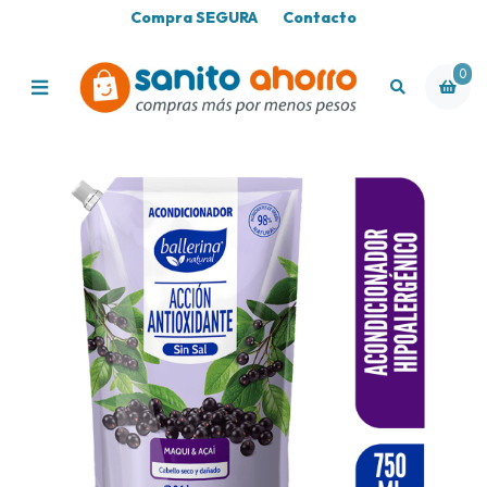
Compra SEGURA
Contacto
0