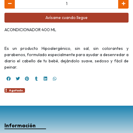
Avísame cuando llegue
ACONDICIONADOR 400 ML
Es un producto Hipoalergénico, sin sal, sin colorantes y
parabenos, formulado especialmente para ayudar a desenredar a
diario el cabello de tu bebé, dejándolo suave, sedoso y fácil de
peinar.
Agotado.
Información