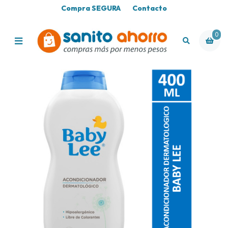
Compra SEGURA
Contacto
0